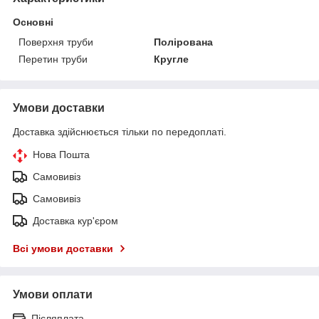
Основні
Поверхня труби
Полірована
Перетин труби
Кругле
Умови доставки
Доставка здійснюється тільки по передоплаті.
Нова Пошта
Самовивіз
Самовивіз
Доставка кур'єром
Всі умови доставки
Умови оплати
Післяплата