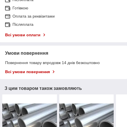
Готівкою
Оплата за реквізитами
Післяплата
Всі умови оплати
Умови повернення
Повернення товару впродовж 14 днів безкоштовно
Всі умови повернення
З цим товаром також замовляють