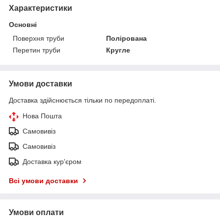
Характеристики
Основні
Поверхня труби
Полірована
Перетин труби
Кругле
Умови доставки
Доставка здійснюється тільки по передоплаті.
Нова Пошта
Самовивіз
Самовивіз
Доставка кур'єром
Всі умови доставки
Умови оплати