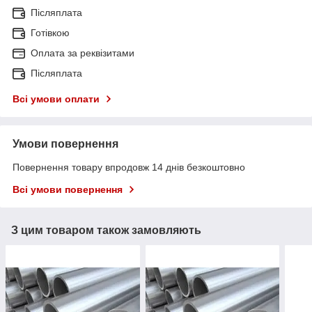
Післяплата
Готівкою
Оплата за реквізитами
Післяплата
Всі умови оплати
Умови повернення
Повернення товару впродовж 14 днів безкоштовно
Всі умови повернення
З цим товаром також замовляють