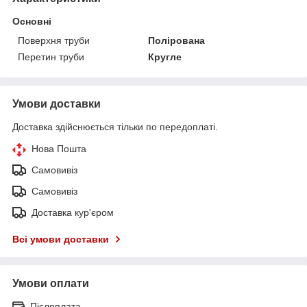
Основні
Поверхня труби
Полірована
Перетин труби
Кругле
Умови доставки
Доставка здійснюється тільки по передоплаті.
Нова Пошта
Самовивіз
Самовивіз
Доставка кур'єром
Всі умови доставки
Умови оплати
Післяплата