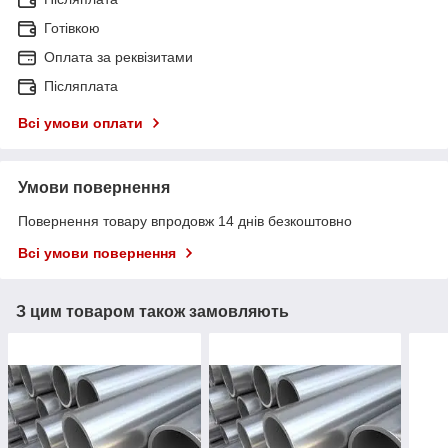
Готівкою
Оплата за реквізитами
Післяплата
Всі умови оплати
Умови повернення
Повернення товару впродовж 14 днів безкоштовно
Всі умови повернення
З цим товаром також замовляють