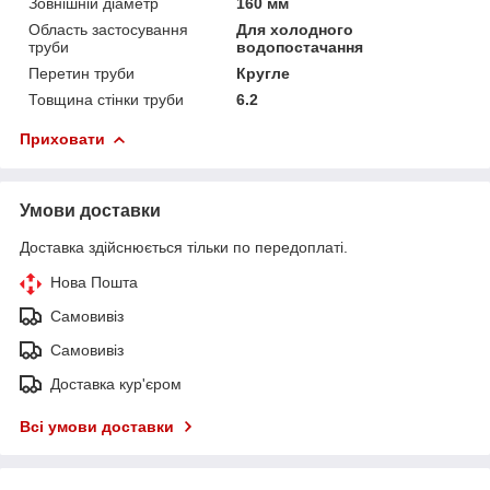
Зовнішній діаметр
160 мм
Область застосування
Для холодного
труби
водопостачання
Перетин труби
Кругле
Товщина стінки труби
6.2
Приховати
Умови доставки
Доставка здійснюється тільки по передоплаті.
Нова Пошта
Самовивіз
Самовивіз
Доставка кур'єром
Всі умови доставки