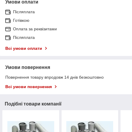
Умови оплати
Післяплата
Готівкою
Оплата за реквізитами
Післяплата
Всі умови оплати
Умови повернення
Повернення товару впродовж 14 днів безкоштовно
Всі умови повернення
Подібні товари компанії