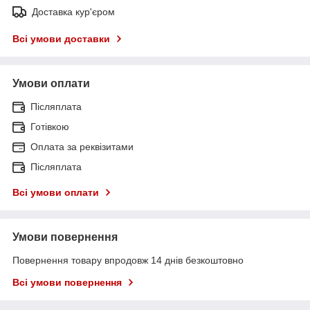
Доставка кур'єром
Всі умови доставки
Умови оплати
Післяплата
Готівкою
Оплата за реквізитами
Післяплата
Всі умови оплати
Умови повернення
Повернення товару впродовж 14 днів безкоштовно
Всі умови повернення