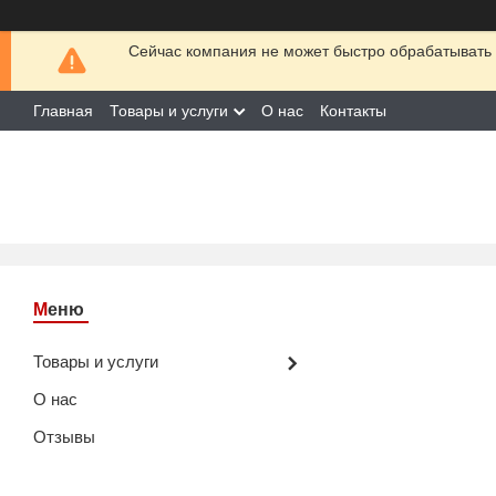
Сейчас компания не может быстро обрабатывать 
Главная
Товары и услуги
О нас
Контакты
Товары и услуги
О нас
Отзывы