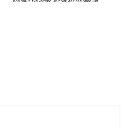
Компанія тимчасово не приймає замовлення