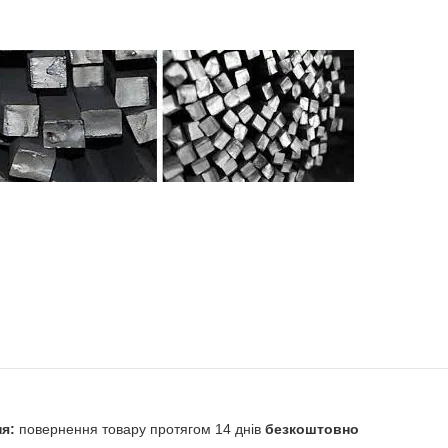
повернення товару протягом 14 днів
безкоштовно