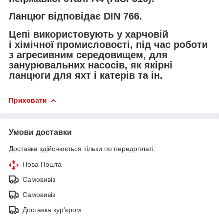
Ланцюг відповідає DIN 766.
Цепі використовують у харчовій
і хімічної промисловості, під час роботи
з агресивним середовищем, для
занурювальних насосів, як якірні
ланцюги для яхт і катерів та ін.
Приховати
Умови доставки
Доставка здійснюється тільки по передоплаті.
Нова Пошта
Самовивіз
Самовивіз
Доставка кур'єром