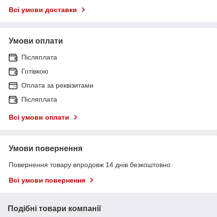
Всі умови доставки
Умови оплати
Післяплата
Готівкою
Оплата за реквізитами
Післяплата
Всі умови оплати
Умови повернення
Повернення товару впродовж 14 днів безкоштовно
Всі умови повернення
Подібні товари компанії